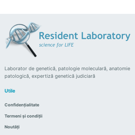
Laborator de genetică, patologie moleculară, anatomie
patologică, expertiză genetică judiciară
Utile
Confidențialitate
Termeni și condiții
Noutăți