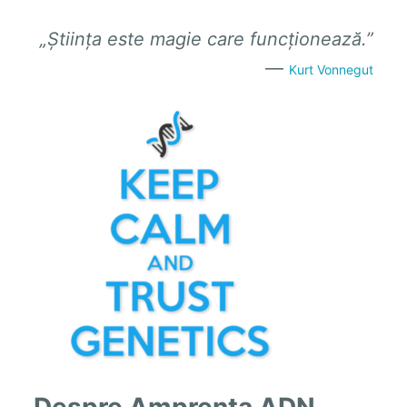
„Știința este magie care funcționează.”
—
Kurt Vonnegut