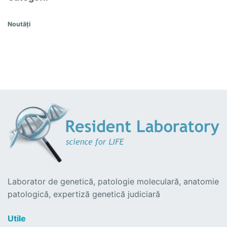
Noutăți
Laborator de genetică, patologie moleculară, anatomie
patologică, expertiză genetică judiciară
Utile