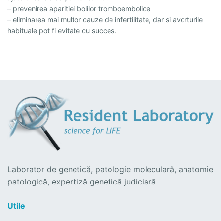
– prevenirea aparitiei bolilor tromboembolice
– eliminarea mai multor cauze de infertilitate, dar si avorturile
habituale pot fi evitate cu succes.
Laborator de genetică, patologie moleculară, anatomie
patologică, expertiză genetică judiciară
Utile