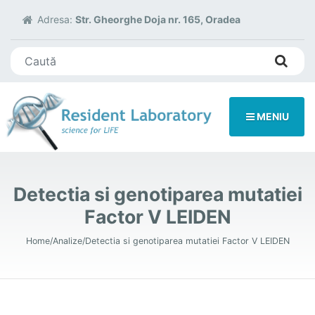
Adresa:
Str. Gheorghe Doja nr. 165, Oradea
Search for:
MENIU
Detectia si genotiparea mutatiei
Factor V LEIDEN
Home
Analize
Detectia si genotiparea mutatiei Factor V LEIDEN